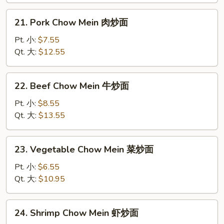
炒
21.
21. Pork Chow Mein 肉炒面
面
Pork
Chow
Pt. 小:
$7.55
Mein
Qt. 大:
$12.55
肉
炒
22.
22. Beef Chow Mein 牛炒面
面
Beef
Chow
Pt. 小:
$8.55
Mein
Qt. 大:
$13.55
牛
炒
23.
23. Vegetable Chow Mein 菜炒面
面
Vegetable
Chow
Pt. 小:
$6.55
Mein
Qt. 大:
$10.95
菜
炒
24.
24. Shrimp Chow Mein 虾炒面
面
Shrimp