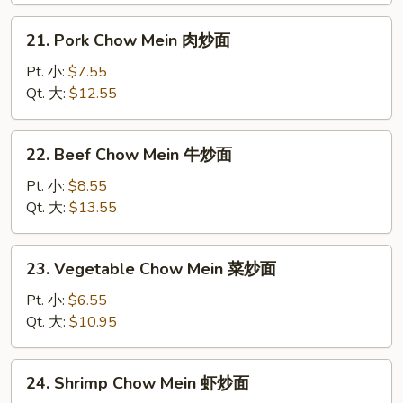
炒
21.
21. Pork Chow Mein 肉炒面
面
Pork
Chow
Pt. 小:
$7.55
Mein
Qt. 大:
$12.55
肉
炒
22.
22. Beef Chow Mein 牛炒面
面
Beef
Chow
Pt. 小:
$8.55
Mein
Qt. 大:
$13.55
牛
炒
23.
23. Vegetable Chow Mein 菜炒面
面
Vegetable
Chow
Pt. 小:
$6.55
Mein
Qt. 大:
$10.95
菜
炒
24.
24. Shrimp Chow Mein 虾炒面
面
Shrimp