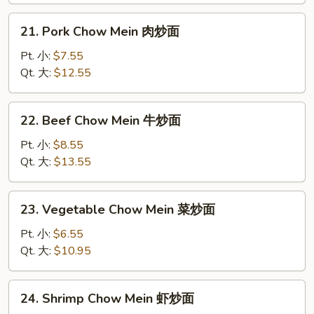
炒
21.
21. Pork Chow Mein 肉炒面
面
Pork
Chow
Pt. 小:
$7.55
Mein
Qt. 大:
$12.55
肉
炒
22.
22. Beef Chow Mein 牛炒面
面
Beef
Chow
Pt. 小:
$8.55
Mein
Qt. 大:
$13.55
牛
炒
23.
23. Vegetable Chow Mein 菜炒面
面
Vegetable
Chow
Pt. 小:
$6.55
Mein
Qt. 大:
$10.95
菜
炒
24.
24. Shrimp Chow Mein 虾炒面
面
Shrimp