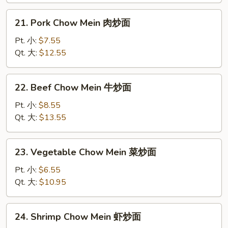
炒
21.
21. Pork Chow Mein 肉炒面
面
Pork
Chow
Pt. 小:
$7.55
Mein
Qt. 大:
$12.55
肉
炒
22.
22. Beef Chow Mein 牛炒面
面
Beef
Chow
Pt. 小:
$8.55
Mein
Qt. 大:
$13.55
牛
炒
23.
23. Vegetable Chow Mein 菜炒面
面
Vegetable
Chow
Pt. 小:
$6.55
Mein
Qt. 大:
$10.95
菜
炒
24.
24. Shrimp Chow Mein 虾炒面
面
Shrimp