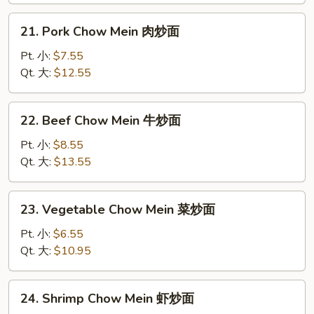
炒
21.
21. Pork Chow Mein 肉炒面
面
Pork
Chow
Pt. 小:
$7.55
Mein
Qt. 大:
$12.55
肉
炒
22.
22. Beef Chow Mein 牛炒面
面
Beef
Chow
Pt. 小:
$8.55
Mein
Qt. 大:
$13.55
牛
炒
23.
23. Vegetable Chow Mein 菜炒面
面
Vegetable
Chow
Pt. 小:
$6.55
Mein
Qt. 大:
$10.95
菜
炒
24.
24. Shrimp Chow Mein 虾炒面
面
Shrimp