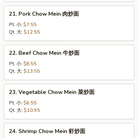
炒
21.
21. Pork Chow Mein 肉炒面
面
Pork
Chow
Pt. 小:
$7.55
Mein
Qt. 大:
$12.55
肉
炒
22.
22. Beef Chow Mein 牛炒面
面
Beef
Chow
Pt. 小:
$8.55
Mein
Qt. 大:
$13.55
牛
炒
23.
23. Vegetable Chow Mein 菜炒面
面
Vegetable
Chow
Pt. 小:
$6.55
Mein
Qt. 大:
$10.95
菜
炒
24.
24. Shrimp Chow Mein 虾炒面
面
Shrimp